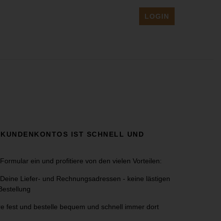
LOGIN
 KUNDENKONTOS IST SCHNELL UND
Formular ein und profitiere von den vielen Vorteilen:
Deine Liefer- und Rechnungsadressen - keine lästigen
Bestellung
e fest und bestelle bequem und schnell immer dort