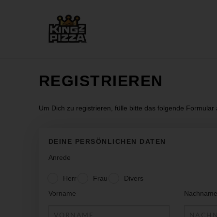
REGISTRIEREN
Um Dich zu registrieren, fülle bitte das folgende Formular 
DEINE PERSÖNLICHEN DATEN
Anrede
Herr
Frau
Divers
Vorname
Nachnam